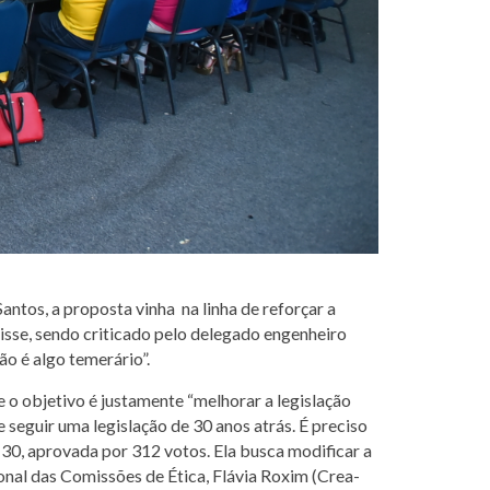
os, a proposta vinha na linha de reforçar a
isse, sendo criticado pelo delegado engenheiro
ão é algo temerário”.
o objetivo é justamente “melhorar a legislação
seguir uma legislação de 30 anos atrás. É preciso
 30, aprovada por 312 votos. Ela busca modificar a
onal das Comissões de Ética, Flávia Roxim (Crea-